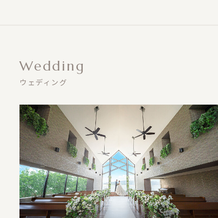
Wedding
ウェディング