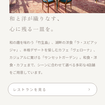
和と洋が織りなす、
心に残る一皿を。
和の趣を味わう「竹生島」、湖畔の洋食「ラ・スピアッ
ジャ」、
本格デザートを愉しむカフェ「ヴェローナ」、
カジュアルに寛げる「サンセットガーデン」。
和食・洋
食・カフェまで、シーンに合わせて選べる多彩な4店舗
をご用意しています。
レストランを見る