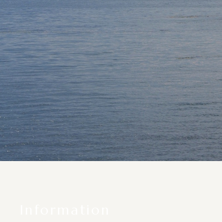
Information