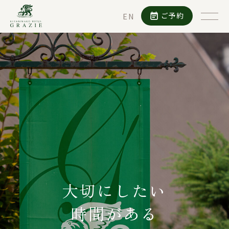
ご予約
EN
大切にしたい
時間がある