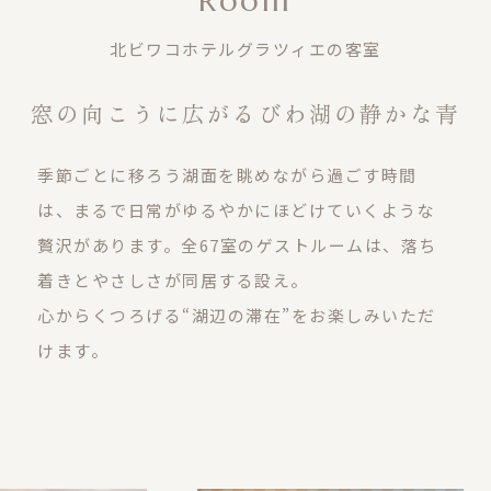
Room
北ビワコホテルグラツィエの客室
窓の向こうに広がるびわ湖の静かな青
季節ごとに移ろう湖面を眺めながら過ごす時間
は、まるで日常がゆるやかにほどけていくような
贅沢があります。
全67室のゲストルームは、落ち
着きとやさしさが同居する設え。
心からくつろげる“湖辺の滞在”をお楽しみいただ
けます。