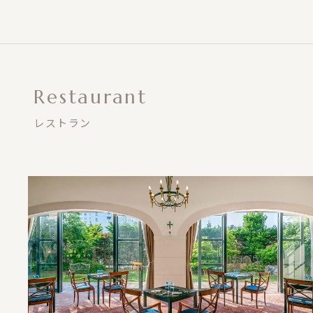
Restaurant
レストラン