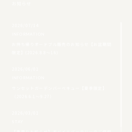
お知らせ
2026/07/14
INFORMATION
お持ち帰りオードブル販売のお知らせ【お盆期間
限定】(2026.8.8～16)
2026/06/01
INFORMATION
サンセットガーデンバーベキュー【夏季限定】
（2026.6.1～9.27）
2026/03/01
STAY
【重要なお知らせ】モバイルバッテリーのご使用