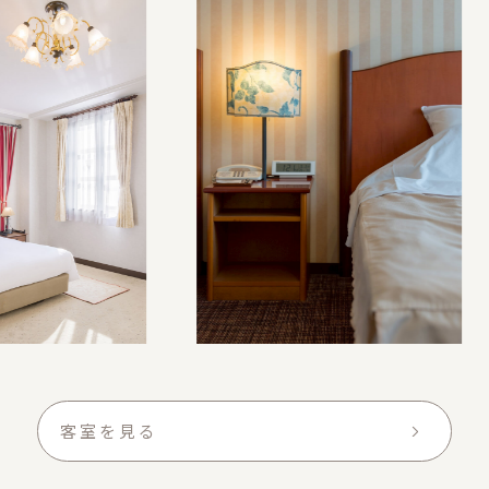
客室を見る