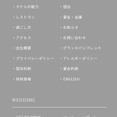
ホテルの魅力
宿泊
レストラン
宴会・会議
過ごし方
お知らせ
アクセス
お問い合わせ
会社概要
グランドパンフレット
プライバシーポリシー
アレルギーポリシー
宿泊約款
宴会約款
採用情報
ENGLISH
WEDDING