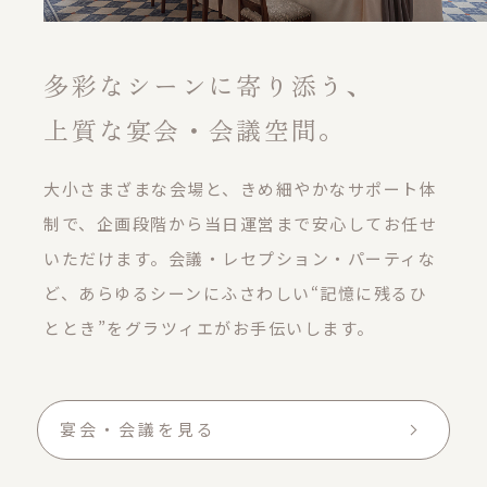
多彩なシーンに寄り添う、
上質な宴会・会議空間。
大小さまざまな会場と、きめ細やかなサポート体
制で、企画段階から当日運営まで安心してお任せ
いただけます。
会議・レセプション・パーティな
ど、あらゆるシーンにふさわしい“記憶に残るひ
ととき”をグラツィエがお手伝いします。
宴会・会議を見る