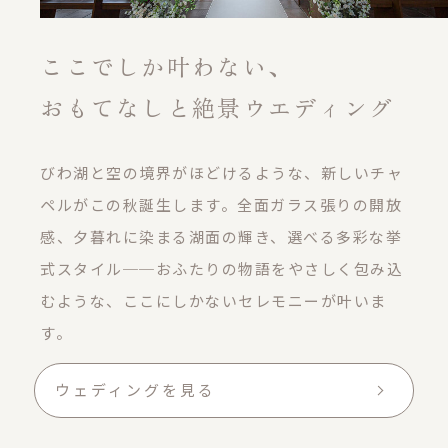
ここでしか叶わない、
おもてなしと絶景ウエディング
びわ湖と空の境界がほどけるような、新しいチャ
ペルがこの秋誕生します。
全面ガラス張りの開放
感、夕暮れに染まる湖面の輝き、選べる多彩な挙
式スタイル──
おふたりの物語をやさしく包み込
むような、ここにしかないセレモニーが叶いま
す。
ウェディングを見る