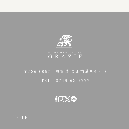
〒526-0067
滋賀県 長浜市港町4‐17
TEL : 0749-62-7777
HOTEL