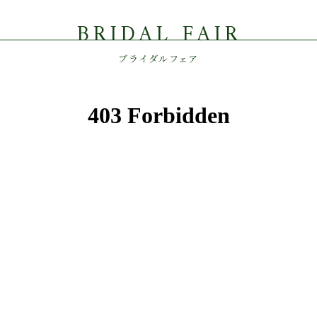
BRIDAL FAIR
ブライダルフェア