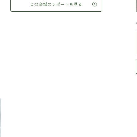
この会場のレポートを見る