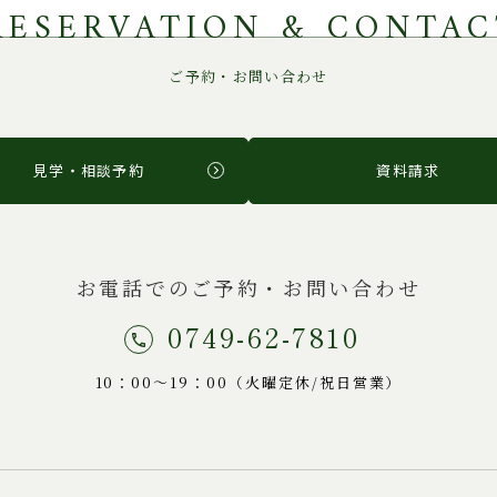
RESERVATION & CONTAC
ご予約・お問い合わせ
見学・相談予約
資料請求
お電話でのご予約・お問い合わせ
0749-62-7810
10：00～19：00（火曜定休/祝日営業）