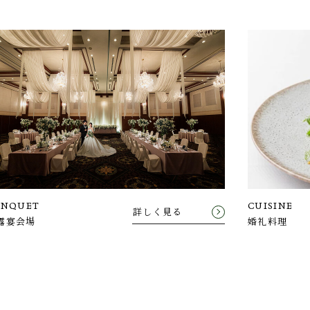
ANQUET
CUISINE
詳しく見る
露宴会場
婚礼料理