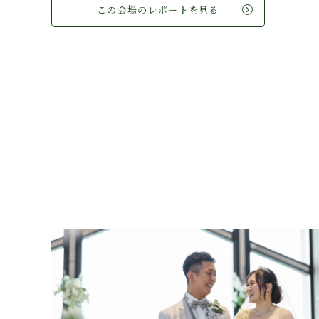
この会場のレポートを見る